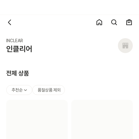
INCLEAR
인클리어
전체 상품
추천순
품절상품 제외