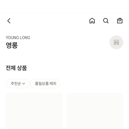
YOUNG LONG
영롱
전체 상품
추천순
품절상품 제외