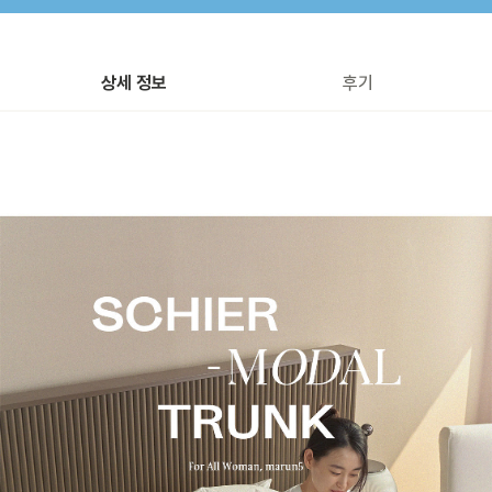
상세 정보
후기