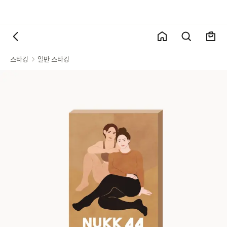
스타킹
일반 스타킹