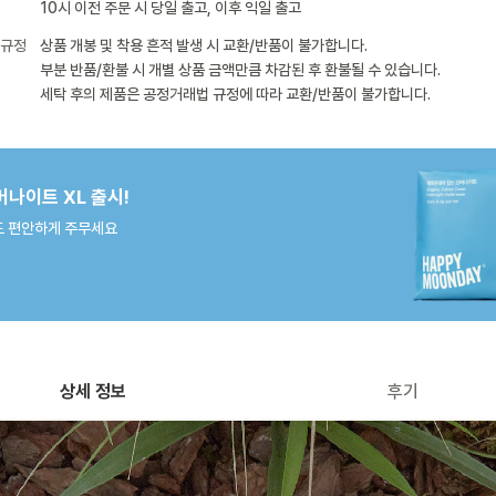
10시 이전 주문 시 당일 출고, 이후 익일 출고
 규정
상품 개봉 및 착용 흔적 발생 시 교환/반품이 불가합니다.
부분 반품/환불 시 개별 상품 금액만큼 차감된 후 환불될 수 있습니다.
세탁 후의 제품은 공정거래법 규정에 따라 교환/반품이 불가합니다.
버나이트 XL 출시!
 편안하게 주무세요
상세 정보
후기