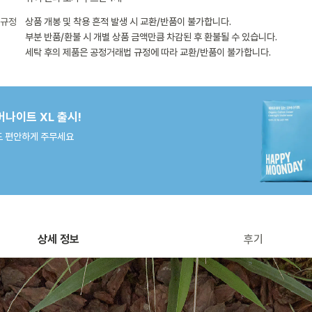
 규정
상품 개봉 및 착용 흔적 발생 시 교환/반품이 불가합니다.
부분 반품/환불 시 개별 상품 금액만큼 차감된 후 환불될 수 있습니다.
세탁 후의 제품은 공정거래법 규정에 따라 교환/반품이 불가합니다.
버나이트 XL 출시!
 편안하게 주무세요
상세 정보
후기