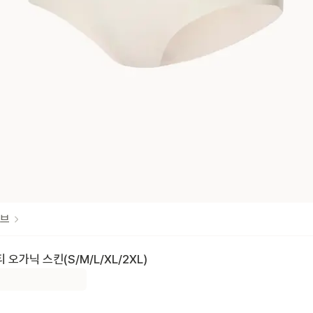
브
 오가닉 스킨(S/M/L/XL/2XL)