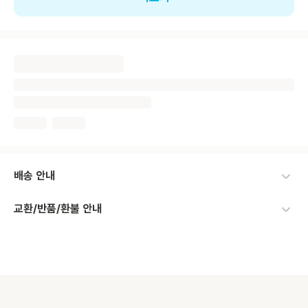
배송 안내
교환/반품/환불 안내