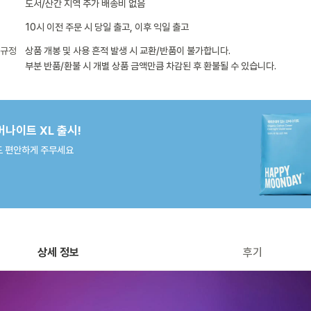
도서/산간 지역 추가 배송비 없음
10시 이전 주문 시 당일 출고, 이후 익일 출고
 규정
상품 개봉 및 사용 흔적 발생 시 교환/반품이 불가합니다.
부분 반품/환불 시 개별 상품 금액만큼 차감된 후 환불될 수 있습니다.
버나이트 XL 출시!
 편안하게 주무세요
상세 정보
후기