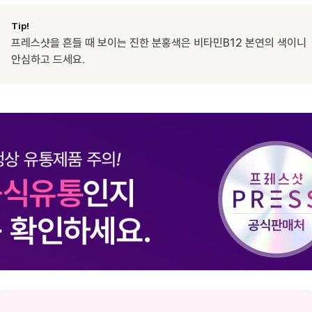
Tip!
프레스샷을 흔들 때 보이는 진한 분홍색은 비타민B12 본연의 색이니
안심하고 드세요.