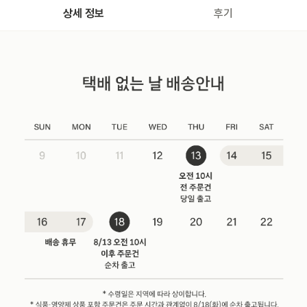
상세 정보
후기