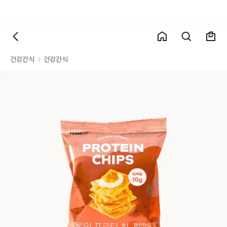
건강간식
건강간식