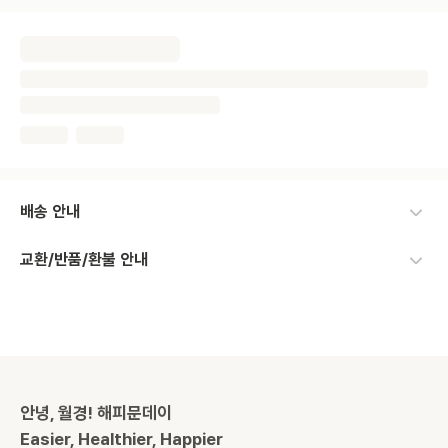
배송 안내
교환/반품/환불 안내
안녕, 월경! 해피문데이
Easier, Healthier, Happier