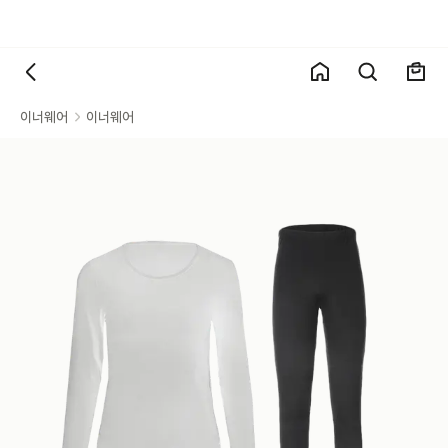
이너웨어
이너웨어