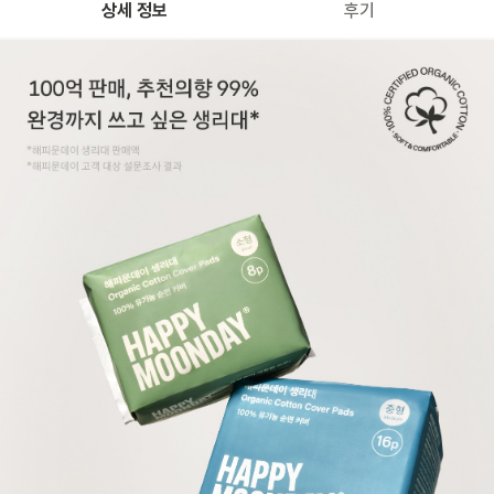
상세 정보
후기