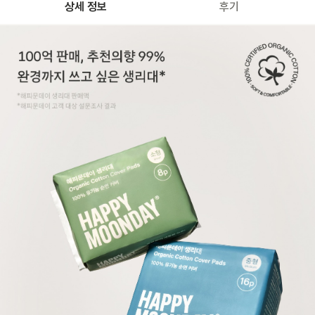
상세 정보
후기