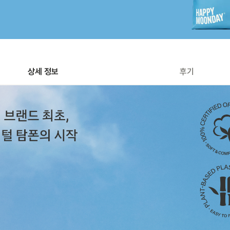
상세 정보
후기