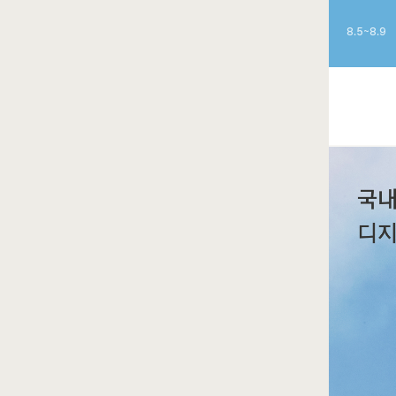
8.5~8.9