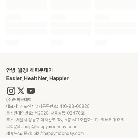
안녕, 월경! 해피문데이
Easier, Healthier, Happier
(주)해피문데이
대표자: 김도진
사업자등록번호: 410-88-00826
통신판매업번호: 제2020-서울성동-02470호
주소: 서울시 성동구 아차산로 38, 5층 501호
전화: 02-6956-1936
고객문의: help@happymoonday.com
제휴/광고 문의: biz@happymoonday.com