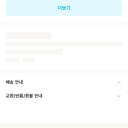
더보기
배송 안내
교환/반품/환불 안내