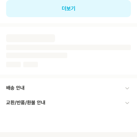
더보기
배송 안내
교환/반품/환불 안내