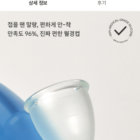
상세 정보
후기