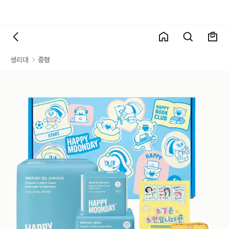
생리대
중형