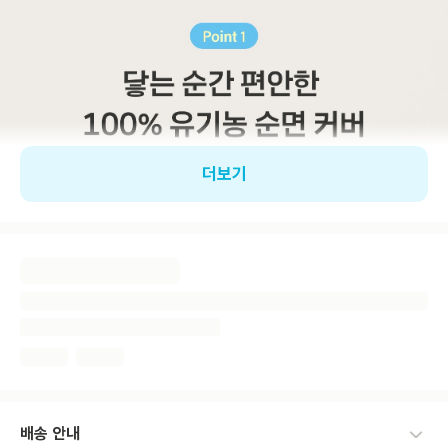
더보기
배송 안내