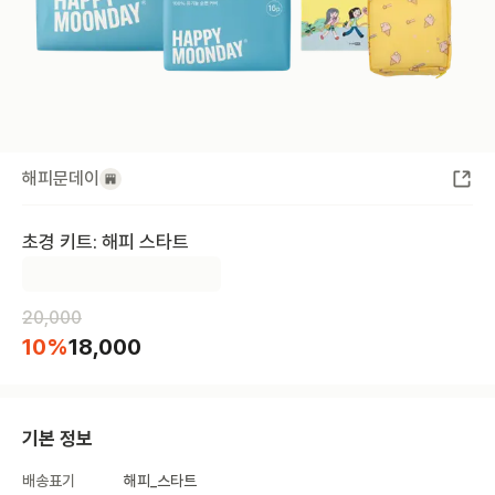
해피문데이
초경 키트: 해피 스타트
20,000
10
%
18,000
기본 정보
배송표기
해피_스타트