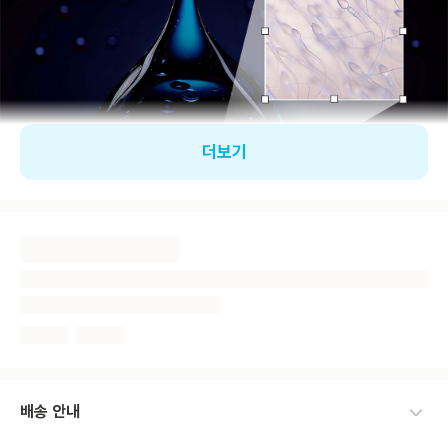
더보기
배송 안내