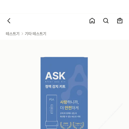
테스트기
기타 테스트기