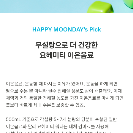
무설탕으로 더 건강한
요헤미티 이온음료
이온음료, 운동할 때 마시는 이유가 있어요. 운동을 하게 되면
땀으로 수분 뿐 아니라 필수 전해질 성분도 같이 배출돼요. 이때
체액과 거의 동일한 전해질 농도를 가진 이온음료를 마시게 되면
물보다 빠르게 체내 수분을 보충할 수 있죠.
500mL 기준으로 각설탕 5~7개 분량의 당분이 포함된 일반
이온음료와 달리 요헤미티 워터는 대체 감미료를 사용해