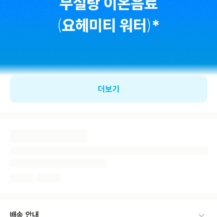
더보기
배송 안내