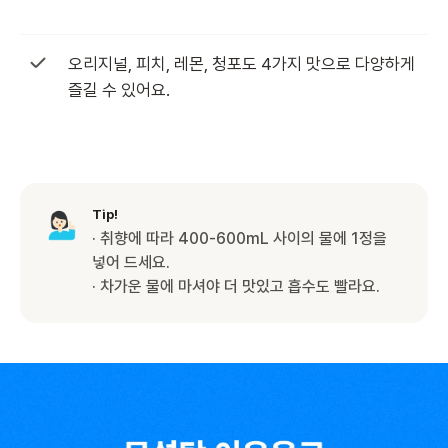
오리지널, 피치, 레몬, 청포도 4가지 맛으로 다양하게
즐길 수 있어요.
Tip!
· 취향에 따라 400-600mL 사이의 물에 1정을
넣어 드세요.
· 차가운 물에 마셔야 더 맛있고 흡수도 빨라요.