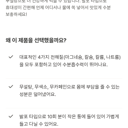
무설탕으로 더 건강하게 먹을 수 있답니다. 발포 타입으로
휴대성이 간편해 언제 어디서나 물에 쏙 넣어서 맛있게 수분
보충하세요!
왜 이 제품을 선택했을까요?
대표적인 4가지 전해질(마그네슘, 칼슘, 칼륨, 나트륨)
을 모두 포함하고 있어 수분흡수력이 뛰어나요.
무설탕, 무색소, 무카페인으로 몸에 부담을 줄 수 있는
성분은 덜어냈어요.
발포 타입으로 10회 분이 작은 통에 들어 있어 가볍게
들고 다닐 수 있어요.