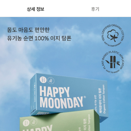
상세 정보
후기