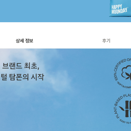
상세 정보
후기