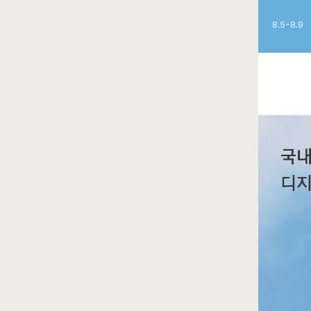
8.5~8.9