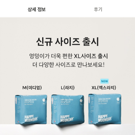
상세 정보
후기